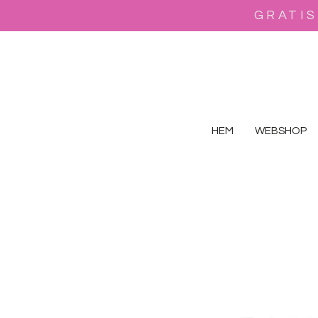
GRATIS
HEM
WEBSHOP